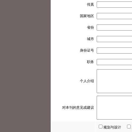
传真
国家地区
省份
城市
身份证号
职务
个人介绍
对本刊的意见或建议
规划与设计