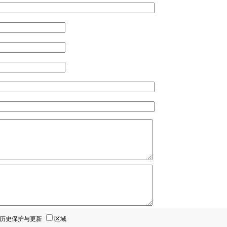
历史保护与更新
区域